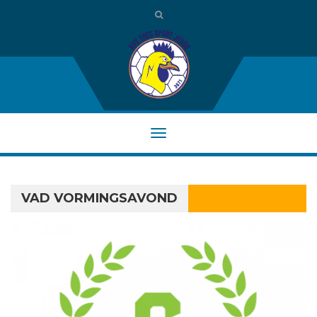
VAD VORMINGSAVOND