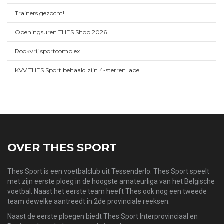
Trainers gezocht!
Openingsuren THES Shop 2026
Rookvrij sportcomplex
KVV THES Sport behaald zijn 4-sterren label
OVER THES SPORT
Thes Sport is een voetbalclub uit Tessenderlo. Thes Sport speelt
met zijn eerste ploeg in de hoogste amateurliga van het Belgische
voetbal. Naast het eerste team heeft Thes ook nog een tweede
team dewelke aantreedt in 2de provinciale reeksen.
Naast de eerste ploegen biedt Thes Sport Interprovinciaal en