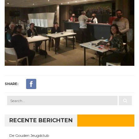
SHARE:
RECENTE BERICHTEN
De Gouden Jeugdclub