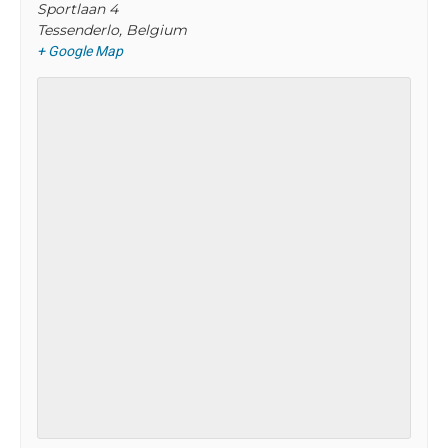
Sportlaan 4
Tessenderlo
,
Belgium
+ Google Map