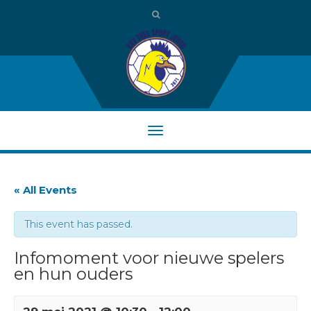
« All Events
This event has passed.
Infomoment voor nieuwe spelers
en hun ouders